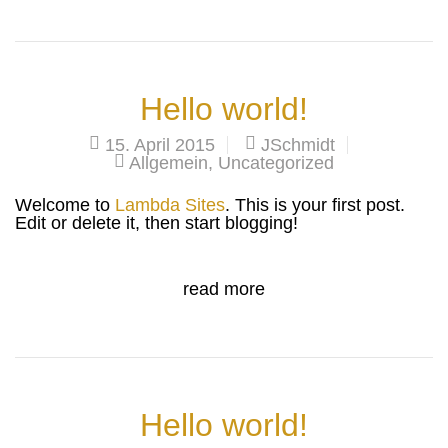
Hello world!
15. April 2015
JSchmidt
Allgemein
,
Uncategorized
Welcome to
Lambda Sites
. This is your first post.
Edit or delete it, then start blogging!
read more
Hello world!