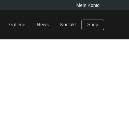
Mein Konto
Gallerie
News
Kontakt
Shop