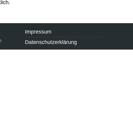
lich.
Impressum
e
Datenschutzerklärung